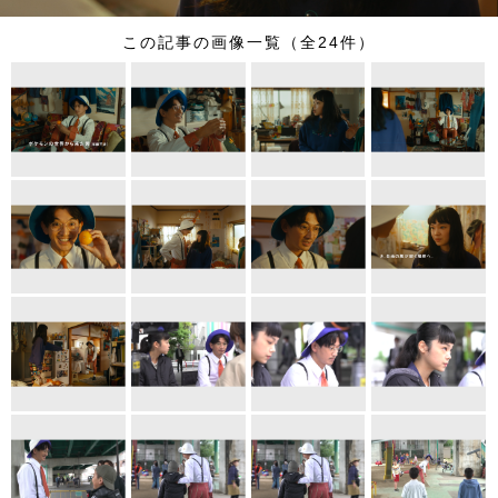
この記事の画像一覧（全24件）