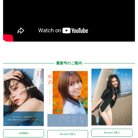
最新号のご案内
Amazonで購入
定期購読
Amazonで購入