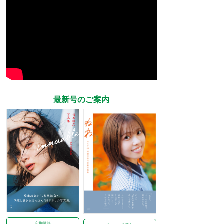
最新号のご案内
定期購読