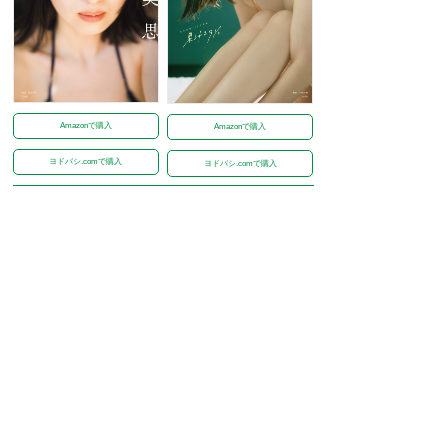
Amazonで購入
Amazonで購入
ヨドバシ.comで購入
ヨドバシ.comで購入