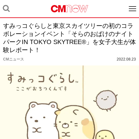
すみっコぐらしと東京スカイツリーの初のコラ
ボレーションイベント「そらのおばけのナイト
パークIN TOKYO SKYTREE®」を女子大生が体
験レポート！
CMニュース
2022.08.23