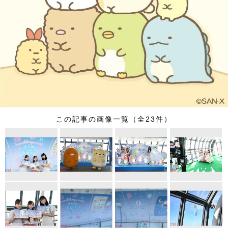
この記事の画像一覧（全23件）