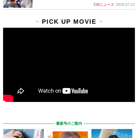
CMニュース
2026.07.21
PICK UP MOVIE
最新号のご案内