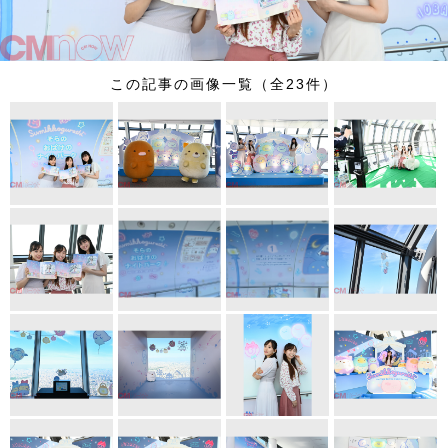
この記事の画像一覧（全23件）