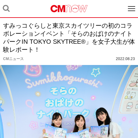
すみっコぐらしと東京スカイツリーの初のコラ
ボレーションイベント「そらのおばけのナイト
パークIN TOKYO SKYTREE®」を女子大生が体
験レポート！
CMニュース
2022.08.23