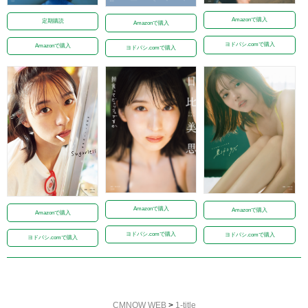
Amazonで購入
定期購読
Amazonで購入
ヨドバシ.comで購入
Amazonで購入
ヨドバシ.comで購入
Amazonで購入
Amazonで購入
Amazonで購入
ヨドバシ.comで購入
ヨドバシ.comで購入
ヨドバシ.comで購入
CMNOW WEB
>
1-title