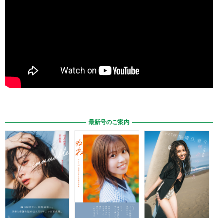
最新号のご案内