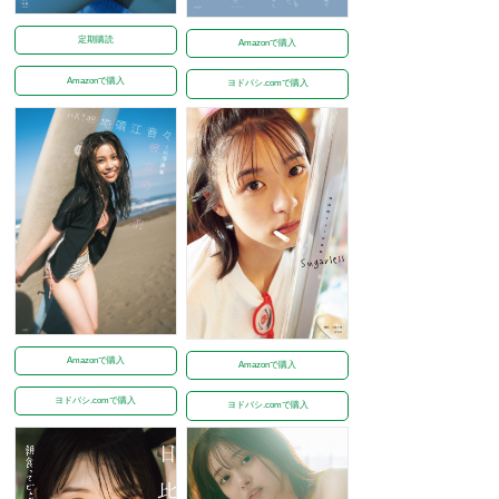
定期購読
Amazonで購入
Amazonで購入
ヨドバシ.comで購入
Amazonで購入
Amazonで購入
ヨドバシ.comで購入
ヨドバシ.comで購入