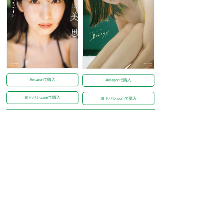
Amazonで購入
Amazonで購入
ヨドバシ.comで購入
ヨドバシ.comで購入