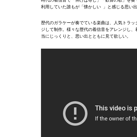
利用していた誰もが「懐かしい 」と感じる思い
歴代のガラケーが奏でている楽曲は、人気トラック
ジして制作。様々な歴代の着信音をアレンジし、
当にじっくりと、思い出とともに見て欲しい。