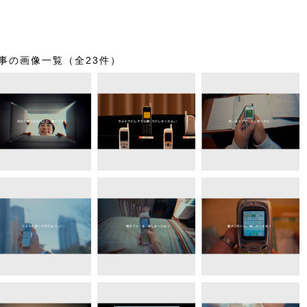
事の画像一覧（全23件）