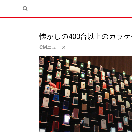
懐かしの400台以上のガラ
CMニュース