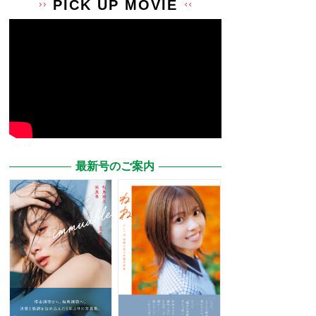
PICK UP MOVIE
最新号のご案内