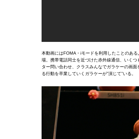
本動画にはFOMA・iモードを利用したことのあ
場。携帯電話同士を近づけた赤外線通信、いくつ
ター問い合わせ、クラスみんなでガラケーの画面
る行動を卒業していくガラケーが”演じて”いる。