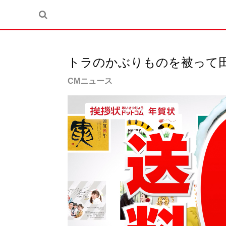
トラのかぶりものを被って
CMニュース