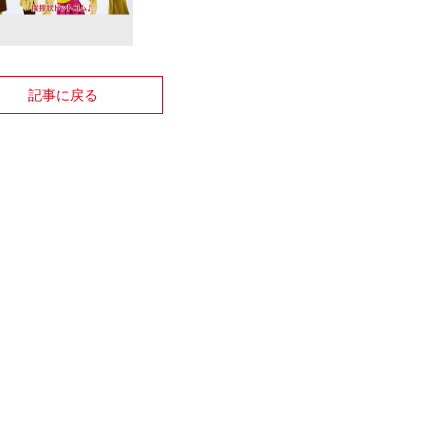
記事に戻る