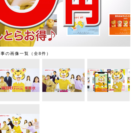
記事の画像一覧（全8件）