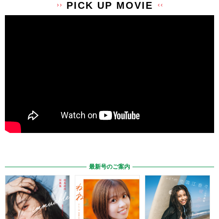
PICK UP MOVIE
最新号のご案内