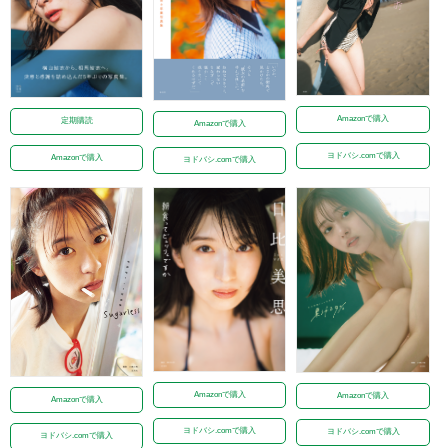
Amazonで購入
定期購読
Amazonで購入
ヨドバシ.comで購入
Amazonで購入
ヨドバシ.comで購入
Amazonで購入
Amazonで購入
Amazonで購入
ヨドバシ.comで購入
ヨドバシ.comで購入
ヨドバシ.comで購入