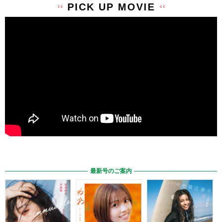
PICK UP MOVIE
最新号のご案内