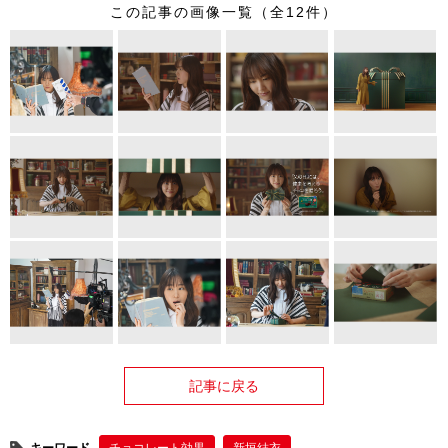
この記事の画像一覧（全12件）
記事に戻る