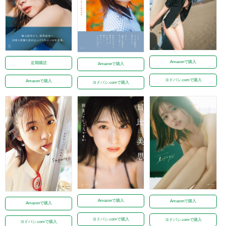
Amazonで購入
定期購読
Amazonで購入
ヨドバシ.comで購入
Amazonで購入
ヨドバシ.comで購入
Amazonで購入
Amazonで購入
Amazonで購入
ヨドバシ.comで購入
ヨドバシ.comで購入
ヨドバシ.comで購入