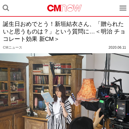
誕生日おめでとう！新垣結衣さん、「贈られた
いと思うものは？」という質問に…＜明治 チョ
コレート効果 新CM＞
CMニュース
2020.06.11