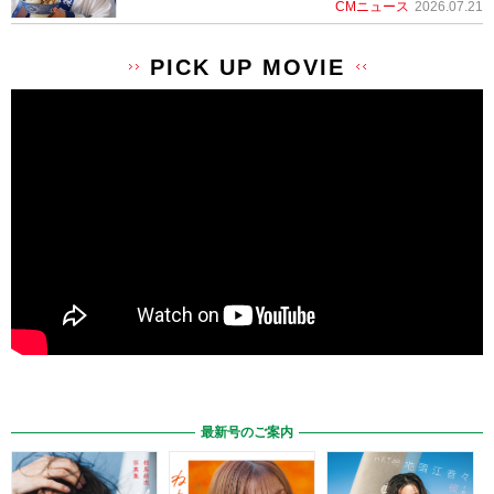
CMニュース
2026.07.21
PICK UP MOVIE
最新号のご案内