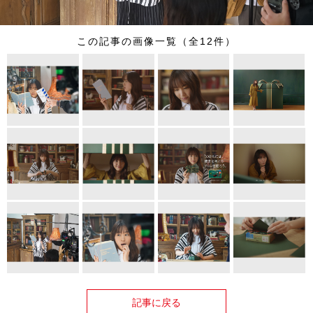
この記事の画像一覧（全12件）
記事に戻る