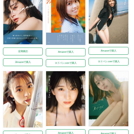
Amazonで購入
定期購読
Amazonで購入
ヨドバシ.comで購入
Amazonで購入
ヨドバシ.comで購入
Amazonで購入
Amazonで購入