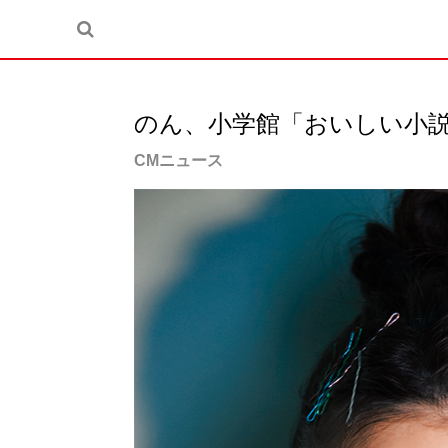
のん、小学館「おいしい小
CMニュース