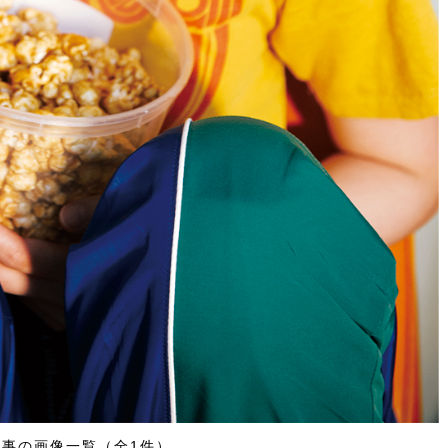
記事の画像一覧（全1件）