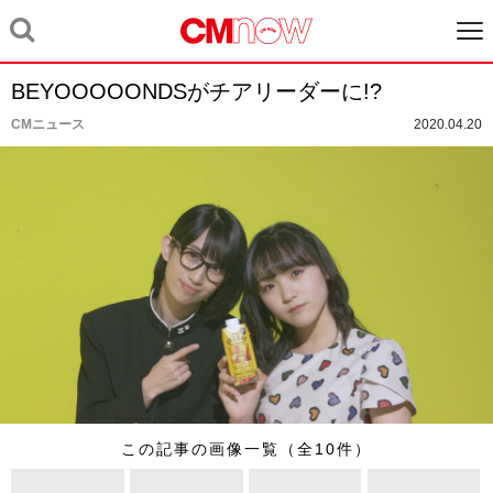
BEYOOOOONDSがチアリーダーに!?
CMニュース
2020.04.20
この記事の画像一覧（全10件）