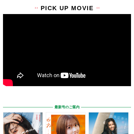
PICK UP MOVIE
最新号のご案内