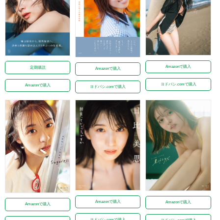
Amazonで購入
定期購読
Amazonで購入
ヨドバシ.comで購入
Amazonで購入
ヨドバシ.comで購入
Amazonで購入
Amazonで購入
Amazonで購入
ヨドバシ.comで購入