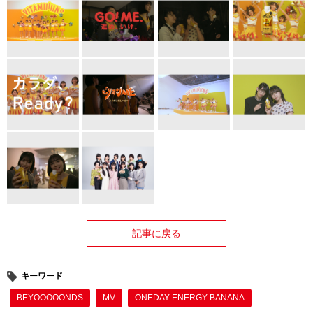
記事に戻る
キーワード
BEYOOOOONDS
MV
ONEDAY ENERGY BANANA