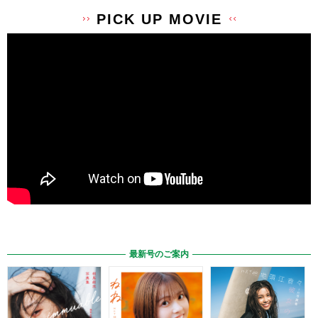
PICK UP MOVIE
最新号のご案内