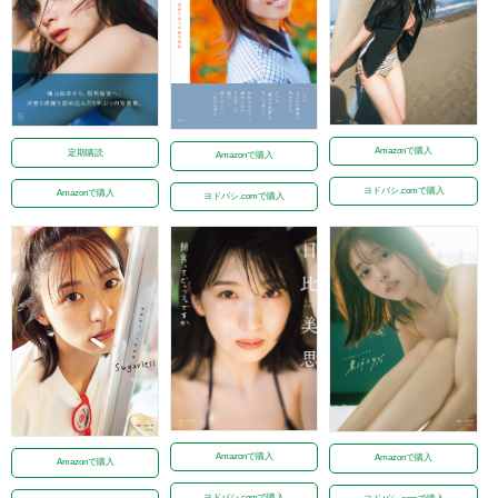
Amazonで購入
定期購読
Amazonで購入
ヨドバシ.comで購入
Amazonで購入
ヨドバシ.comで購入
Amazonで購入
Amazonで購入
Amazonで購入
ヨドバシ.comで購入