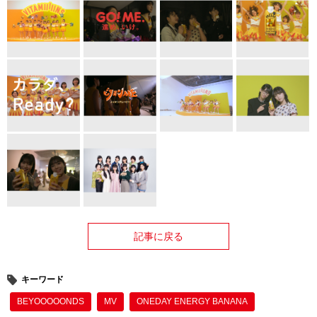
記事に戻る
キーワード
BEYOOOOONDS
MV
ONEDAY ENERGY BANANA