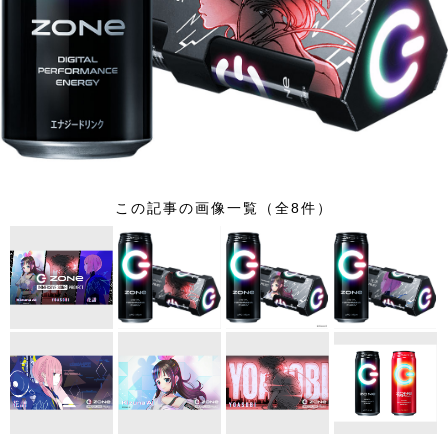
この記事の画像一覧（全8件）