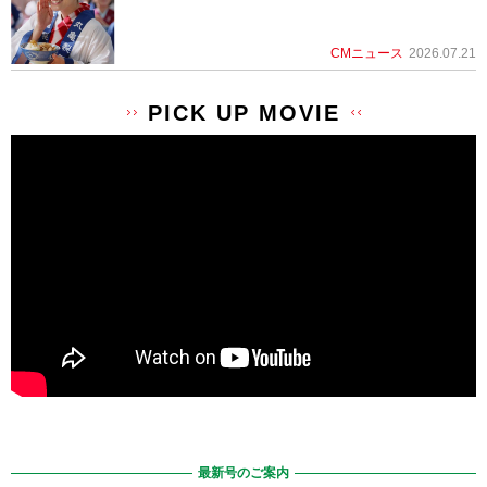
CMニュース
2026.07.21
PICK UP MOVIE
最新号のご案内