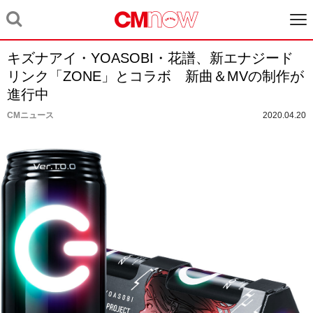
キズナアイ・YOASOBI・花譜、新エナジード
リンク「ZONE」とコラボ 新曲＆MVの制作が
進行中
CMニュース
2020.04.20