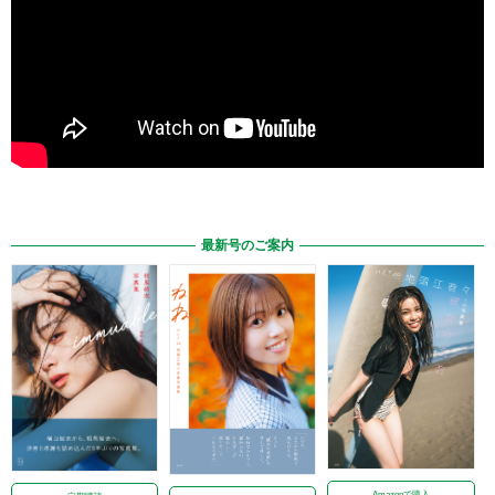
最新号のご案内
Amazonで購入