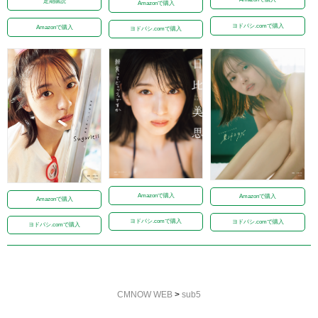
定期購読
Amazonで購入
ヨドバシ.comで購入
Amazonで購入
ヨドバシ.comで購入
Amazonで購入
Amazonで購入
Amazonで購入
ヨドバシ.comで購入
ヨドバシ.comで購入
ヨドバシ.comで購入
CMNOW WEB
>
sub5