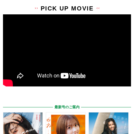
PICK UP MOVIE
最新号のご案内