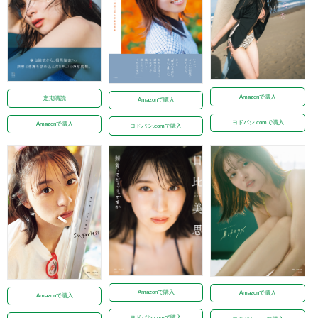
Amazonで購入
定期購読
Amazonで購入
ヨドバシ.comで購入
Amazonで購入
ヨドバシ.comで購入
Amazonで購入
Amazonで購入
Amazonで購入
ヨドバシ.comで購入