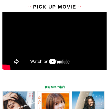
PICK UP MOVIE
最新号のご案内