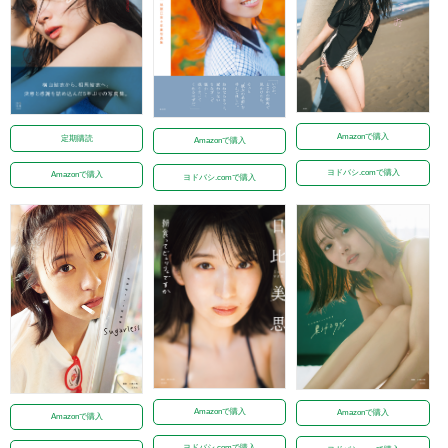
Amazonで購入
定期購読
Amazonで購入
ヨドバシ.comで購入
Amazonで購入
ヨドバシ.comで購入
Amazonで購入
Amazonで購入
Amazonで購入
ヨドバシ.comで購入