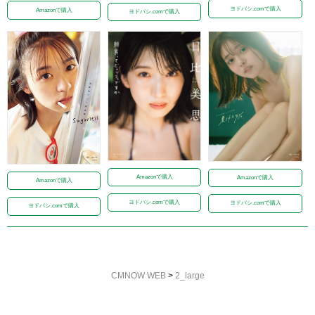
ヨドバシ.comで購入
Amazonで購入
ヨドバシ.comで購入
Amazonで購入
Amazonで購入
Amazonで購入
ヨドバシ.comで購入
ヨドバシ.comで購入
ヨドバシ.comで購入
CMNOW WEB
>
2_large