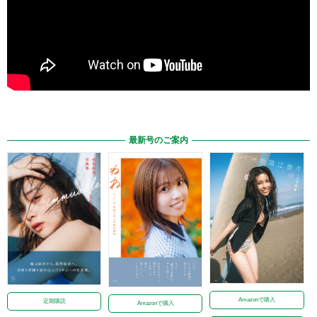
最新号のご案内
Amazonで購入
定期購読
Amazonで購入