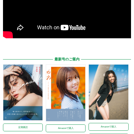
最新号のご案内
Amazonで購入
定期購読
Amazonで購入