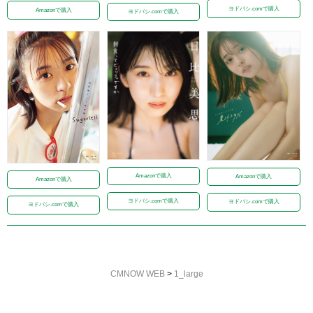
ヨドバシ.comで購入
Amazonで購入
ヨドバシ.comで購入
Amazonで購入
Amazonで購入
Amazonで購入
ヨドバシ.comで購入
ヨドバシ.comで購入
ヨドバシ.comで購入
CMNOW WEB
>
1_large