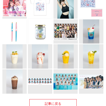
記事に戻る