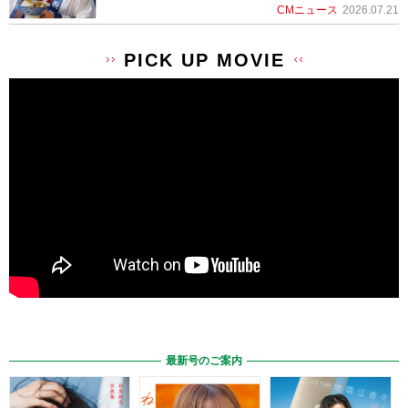
CMニュース
2026.07.21
PICK UP MOVIE
最新号のご案内