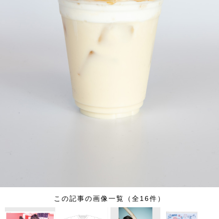
この記事の画像一覧（全16件）