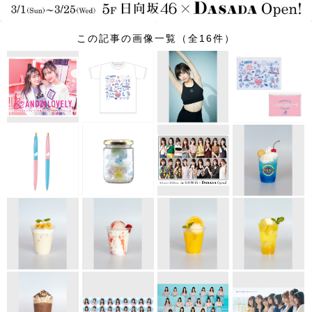
この記事の画像一覧（全16件）