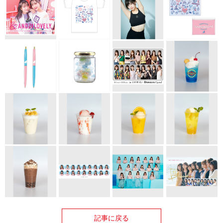
記事に戻る