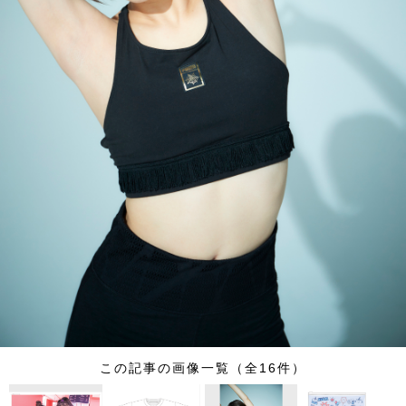
この記事の画像一覧（全16件）