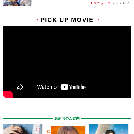
CMニュース
2026.07.21
PICK UP MOVIE
最新号のご案内