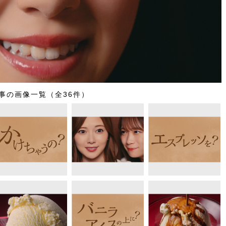
事の画像一覧（全36件）