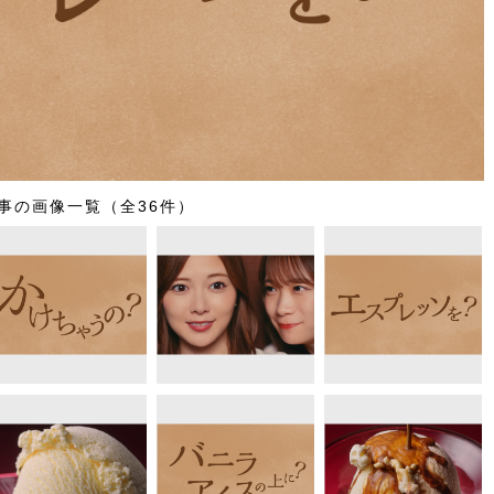
事の画像一覧（全36件）