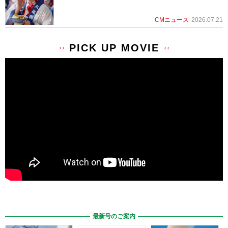
CMニュース
2026.07.21
PICK UP MOVIE
最新号のご案内