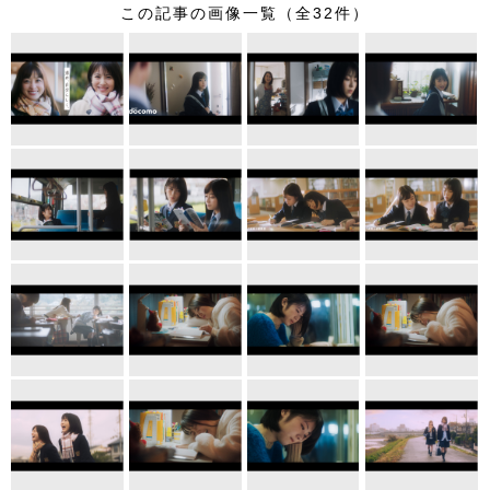
この記事の画像一覧（全32件）