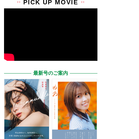
PICK UP MOVIE
最新号のご案内