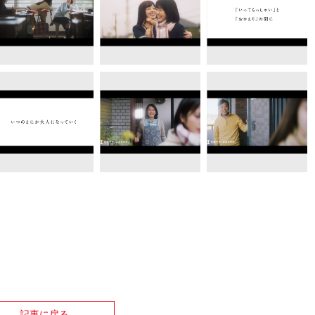
記事に戻る