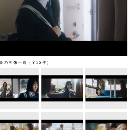
事の画像一覧（全32件）