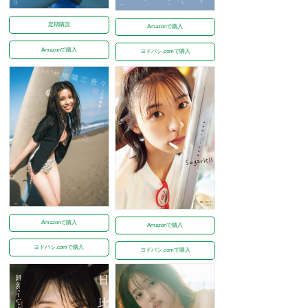
定期購読
Amazonで購入
Amazonで購入
ヨドバシ.comで購入
Amazonで購入
Amazonで購入
ヨドバシ.comで購入
ヨドバシ.comで購入