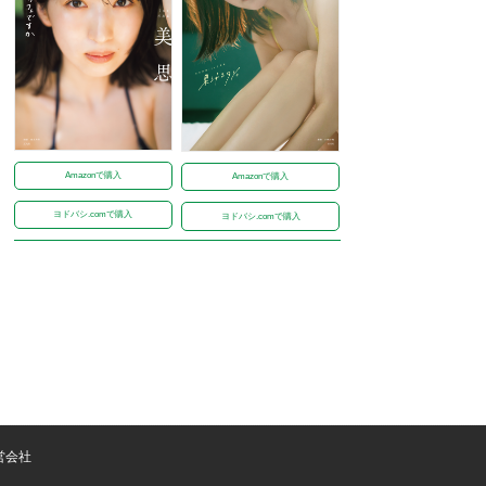
Amazonで購入
Amazonで購入
ヨドバシ.comで購入
ヨドバシ.comで購入
営会社