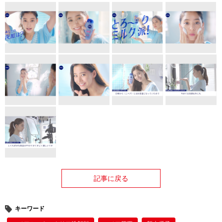
記事に戻る
キーワード