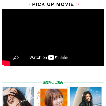
PICK UP MOVIE
最新号のご案内