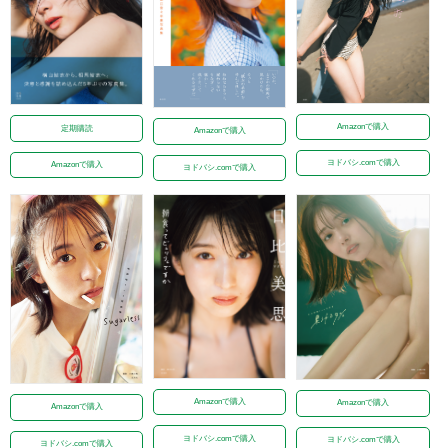
Amazonで購入
定期購読
Amazonで購入
ヨドバシ.comで購入
Amazonで購入
ヨドバシ.comで購入
Amazonで購入
Amazonで購入
Amazonで購入
ヨドバシ.comで購入
ヨドバシ.comで購入
ヨドバシ.comで購入