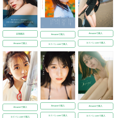
Amazonで購入
定期購読
Amazonで購入
ヨドバシ.comで購入
Amazonで購入
ヨドバシ.comで購入
Amazonで購入
Amazonで購入
Amazonで購入
ヨドバシ.comで購入
ヨドバシ.comで購入
ヨドバシ.comで購入