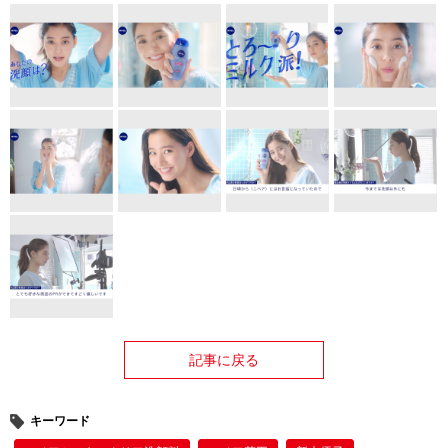
記事に戻る
キーワード