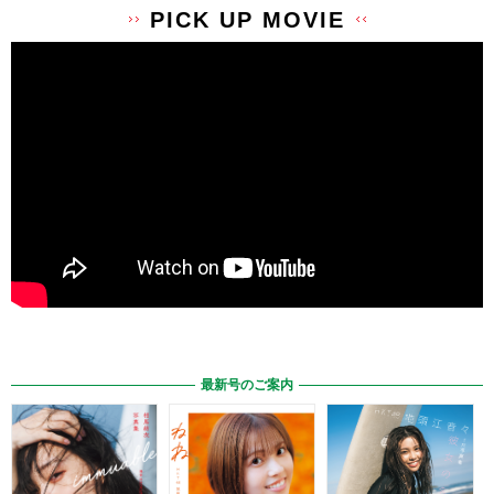
PICK UP MOVIE
最新号のご案内