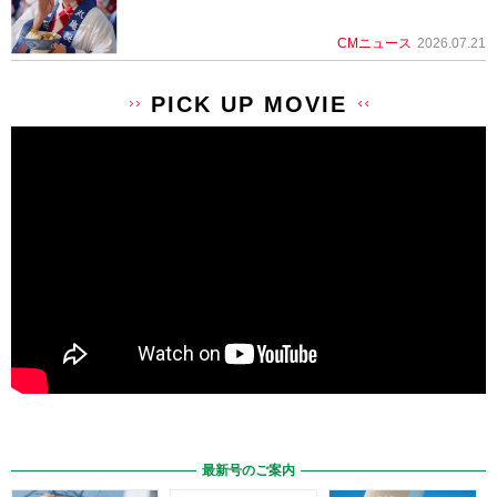
CMニュース
2026.07.21
PICK UP MOVIE
最新号のご案内