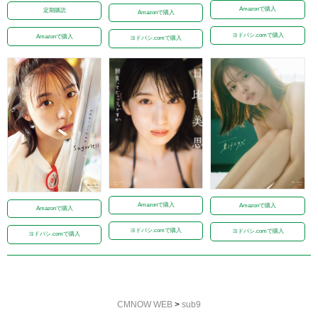
Amazonで購入
定期購読
Amazonで購入
ヨドバシ.comで購入
Amazonで購入
ヨドバシ.comで購入
Amazonで購入
Amazonで購入
Amazonで購入
ヨドバシ.comで購入
ヨドバシ.comで購入
ヨドバシ.comで購入
CMNOW WEB
>
sub9