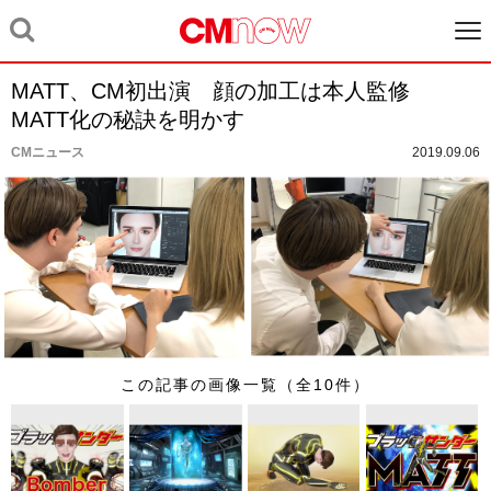
MATT、CM初出演 顔の加工は本人監修
MATT化の秘訣を明かす
CMニュース
2019.09.06
この記事の画像一覧（全10件）