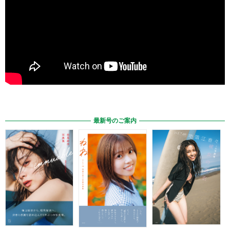
最新号のご案内