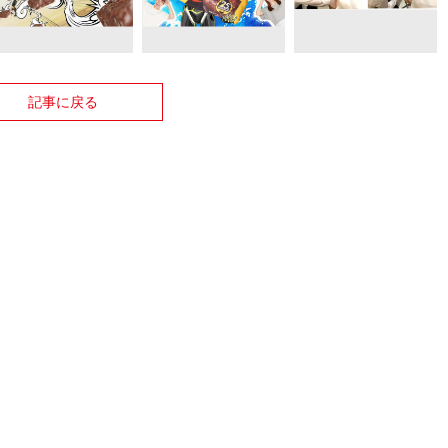
記事に戻る