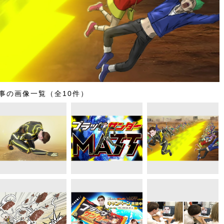
事の画像一覧（全10件）