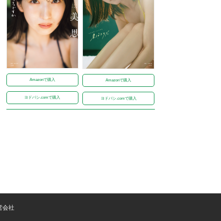
Amazonで購入
Amazonで購入
ヨドバシ.comで購入
ヨドバシ.comで購入
営会社