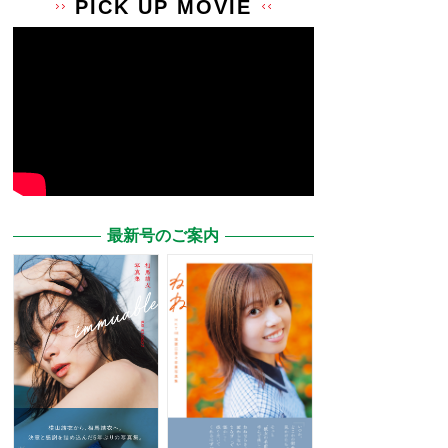
PICK UP MOVIE
最新号のご案内