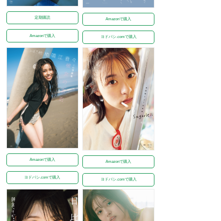
定期購読
Amazonで購入
Amazonで購入
ヨドバシ.comで購入
Amazonで購入
Amazonで購入
ヨドバシ.comで購入
ヨドバシ.comで購入