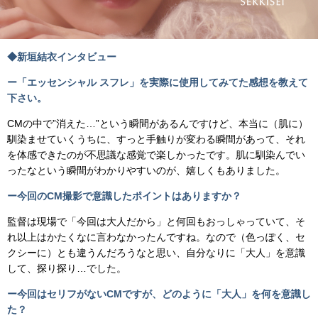
◆新垣結衣インタビュー
ー「エッセンシャル スフレ」を実際に使用してみてた感想を教えて
下さい。
CMの中で”消えた…”という瞬間があるんですけど、本当に（肌に）
馴染ませていくうちに、すっと手触りが変わる瞬間があって、それ
を体感できたのが不思議な感覚で楽しかったです。肌に馴染んでい
ったなという瞬間がわかりやすいのが、嬉しくもありました。
ー今回のCM撮影で意識したポイントはありますか？
監督は現場で「今回は大人だから」と何回もおっしゃっていて、そ
れ以上はかたくなに言わなかったんですね。なので（色っぽく、セ
クシーに）とも違うんだろうなと思い、自分なりに「大人」を意識
して、探り探り…でした。
ー今回はセリフがないCMですが、どのように「大人」を何を意識し
た？