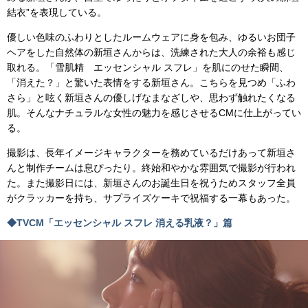
結衣”を表現している。
優しい色味のふわりとしたルームウェアに身を包み、ゆるいお団子
ヘアをした自然体の新垣さんからは、洗練された大人の余裕も感じ
取れる。「雪肌精 エッセンシャル スフレ」を肌にのせた瞬間、
「消えた？」と驚いた表情をする新垣さん。こちらを見つめ「ふわ
さら」と呟く新垣さんの優しげなまなざしや、思わず触れたくなる
肌。そんなナチュラルな女性の魅力を感じさせるCMに仕上がってい
る。
撮影は、長年イメージキャラクターを務めているだけあって新垣さ
んと制作チームは息ぴったり。終始和やかな雰囲気で撮影が行われ
た。また撮影日には、新垣さんのお誕生日を祝うためスタッフ全員
がクラッカーを持ち、サプライズケーキで祝福する一幕もあった。
◆
TVCM「エッセンシャル スフレ 消える乳液？」篇