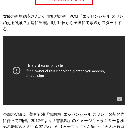
女優の新垣結衣さんが、雪肌精の新TVCM「エッセンシャル スフレ
消える乳液？」篇に出演。9月19日から全国にて放映がスタートす
る。
今回のCMは、美容乳液「雪肌精
エッセンシャル スフレ」の新発売
に伴って制作。2012年より「雪肌精」のイメージキャラクターを務
める新垣さんが、自室でゆったりとオフタイムを過ごす”大人の新垣