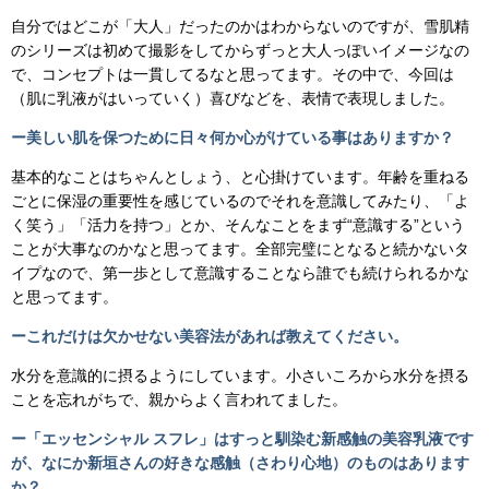
自分ではどこが「大人」だったのかはわからないのですが、雪肌精
のシリーズは初めて撮影をしてからずっと大人っぽいイメージなの
で、コンセプトは一貫してるなと思ってます。その中で、今回は
（肌に乳液がはいっていく）喜びなどを、表情で表現しました。
ー美しい肌を保つために日々何か心がけている事はありますか？
基本的なことはちゃんとしょう、と心掛けています。年齢を重ねる
ごとに保湿の重要性を感じているのでそれを意識してみたり、「よ
く笑う」「活力を持つ」とか、そんなことをまず“意識する”という
ことが大事なのかなと思ってます。全部完璧にとなると続かないタ
イプなので、第一歩として意識することなら誰でも続けられるかな
と思ってます。
ーこれだけは欠かせない美容法があれば教えてください。
水分を意識的に摂るようにしています。小さいころから水分を摂る
ことを忘れがちで、親からよく言われてました。
ー「エッセンシャル スフレ」はすっと馴染む新感触の美容乳液です
が、なにか新垣さんの好きな感触（さわり心地）のものはあります
か？