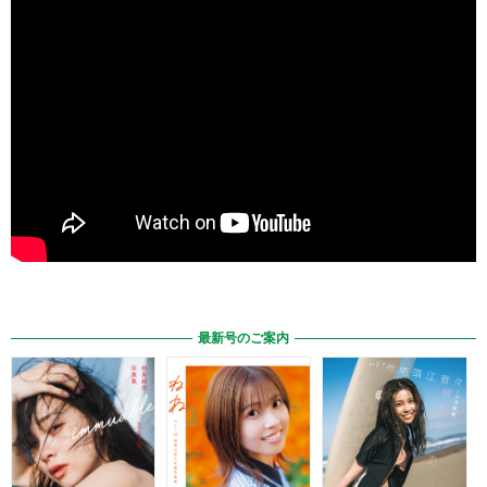
最新号のご案内