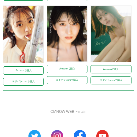
Amazonで購入
Amazonで購入
Amazonで購入
ヨドバシ.comで購入
ヨドバシ.comで購入
ヨドバシ.comで購入
CMNOW WEB
>
main