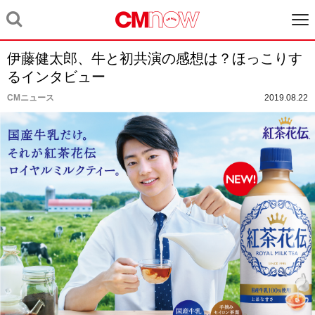
伊藤健太郎、牛と初共演の感想は？ほっこりす
るインタビュー
CMニュース
2019.08.22