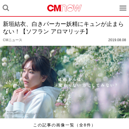
新垣結衣、白きパーカー妖精にキュンが止まら
ない！【ソフラン アロマリッチ】
CMニュース
2019.08.08
この記事の画像一覧（全8件）