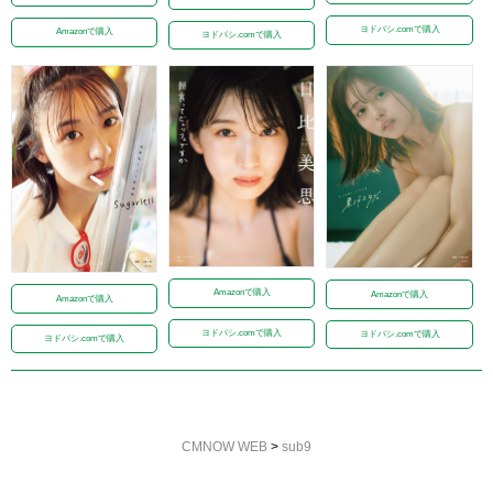
ヨドバシ.comで購入
Amazonで購入
ヨドバシ.comで購入
Amazonで購入
Amazonで購入
Amazonで購入
ヨドバシ.comで購入
ヨドバシ.comで購入
ヨドバシ.comで購入
CMNOW WEB
>
sub9