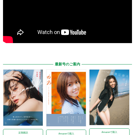
最新号のご案内
Amazonで購入
定期購読
Amazonで購入