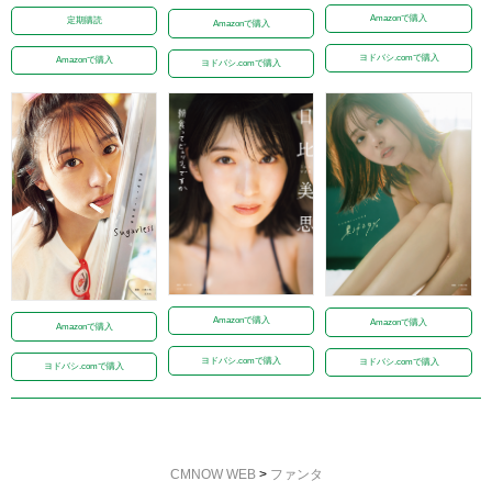
Amazonで購入
定期購読
Amazonで購入
ヨドバシ.comで購入
Amazonで購入
ヨドバシ.comで購入
Amazonで購入
Amazonで購入
Amazonで購入
ヨドバシ.comで購入
ヨドバシ.comで購入
ヨドバシ.comで購入
CMNOW WEB
>
ファンタ