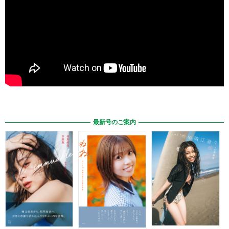
最新号のご案内