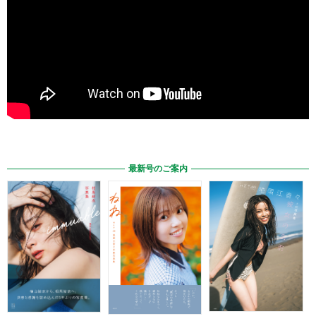
最新号のご案内