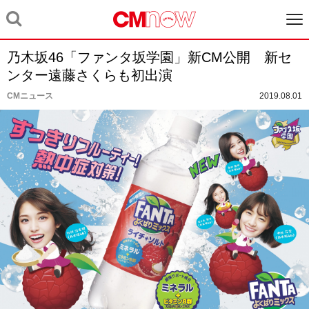
乃木坂46「ファンタ坂学園」新CM公開 新セ
ンター遠藤さくらも初出演
CMニュース
2019.08.01