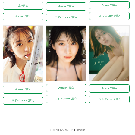
Amazonで購入
定期購読
Amazonで購入
ヨドバシ.comで購入
Amazonで購入
ヨドバシ.comで購入
Amazonで購入
Amazonで購入
Amazonで購入
ヨドバシ.comで購入
ヨドバシ.comで購入
ヨドバシ.comで購入
CMNOW WEB
>
main