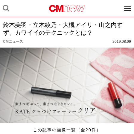
鈴木美羽・立木綾乃・大槻アイリ・山之内す
ず、カワイイのテクニックとは？
CMニュース
2019.08.09
この記事の画像一覧（全20件）