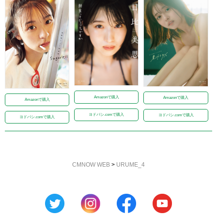
Amazonで購入
Amazonで購入
Amazonで購入
ヨドバシ.comで購入
ヨドバシ.comで購入
ヨドバシ.comで購入
CMNOW WEB
>
URUME_4