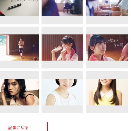
記事に戻る