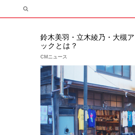
鈴木美羽・立木綾乃・大槻
ックとは？
CMニュース