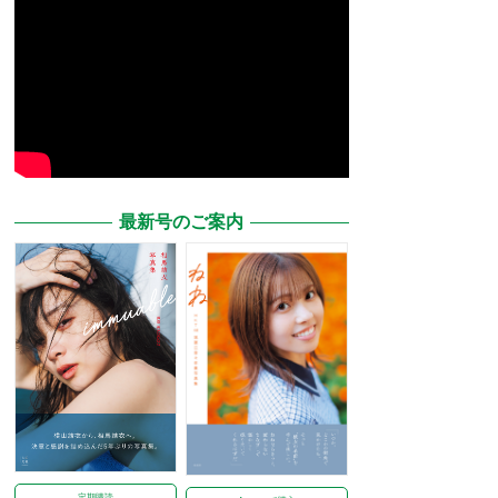
最新号のご案内
定期購読