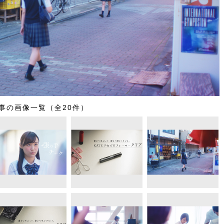
事の画像一覧（全20件）