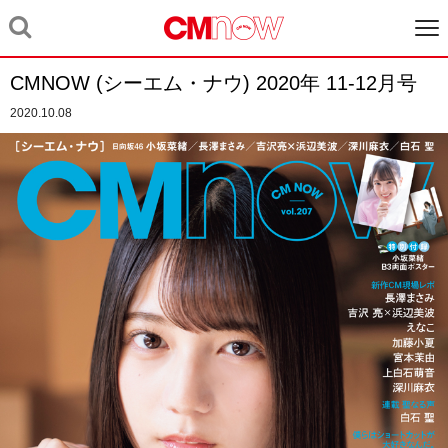
CMNOW (シーエム・ナウ) 2020年 11-12月号
2020.10.08