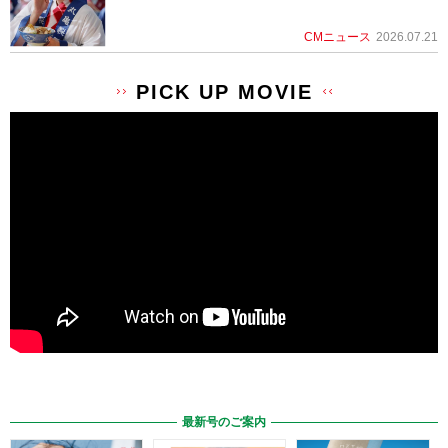
CMニュース
2026.07.21
PICK UP MOVIE
最新号のご案内