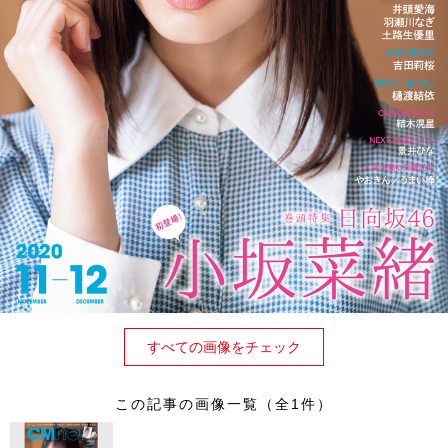
すべての画像をチェック
この記事の画像一覧（全1件）