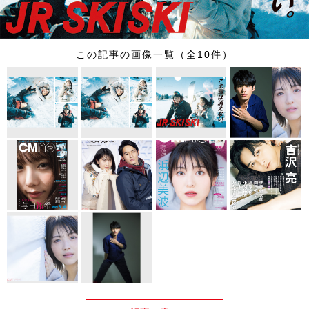
この記事の画像一覧（全10件）