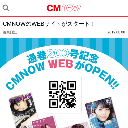
CMNOWのWEBサイトがスタート！
編集日記
2019.08.08