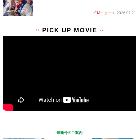
CMニュース
2026.07.21
PICK UP MOVIE
最新号のご案内