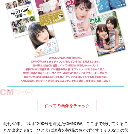
すべての画像をチェック
創刊37年、ついに200号を迎えたCMNOW。ここまで続けてくるこ
とが出来たのは、ひとえに読者の皆様のおかげです！そんなこの節