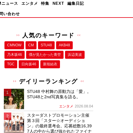
Mニュース
エンタメ
特集
NEXT
編集日記
問い合わせ
人気のキーワード
CMNOW
CM
STU48
AKB48
乃木坂46
僕が⾒たかった⻘空
浜辺美波
TGC
日向坂46
新垣結衣
デイリーランキング
STU48 中村舞の原動力は「愛」。
STU48と2nd写真集を語る。
エンタメ
2026.08.04
スターダストプロモーション主催
第３回「スター☆オーディショ
ン」の最終選考会。応募総数16,39
7人の中から選び抜かれたファイナ