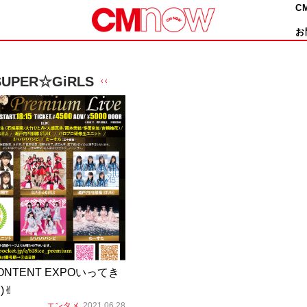
C
お
SUPER☆GiRLS
CONTENT EXPOいってき
)✌︎
エンタメ
2021.06.28