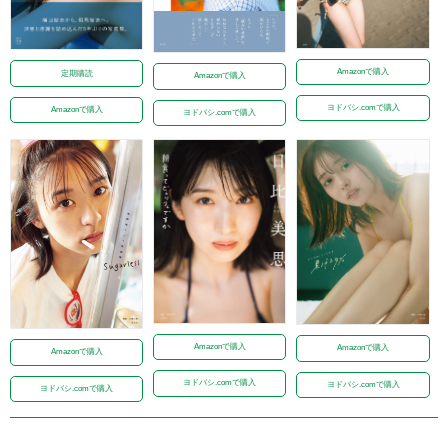
Amazonで購入
定期購読
Amazonで購入
ヨドバシ.comで購入
Amazonで購入
ヨドバシ.comで購入
Amazonで購入
Amazonで購入
Amazonで購入
ヨドバシ.comで購入
ヨドバシ.comで購入
ヨドバシ.comで購入