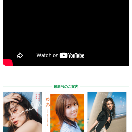
最新号のご案内