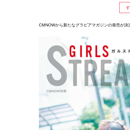
す
CMNOWから新たなグラビアマガジンの発売が決定。