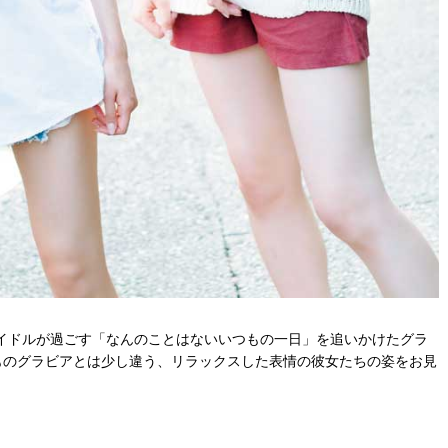
イドルが過ごす「なんのことはないいつもの一日」を追いかけたグラ
ものグラビアとは少し違う、リラックスした表情の彼女たちの姿をお見