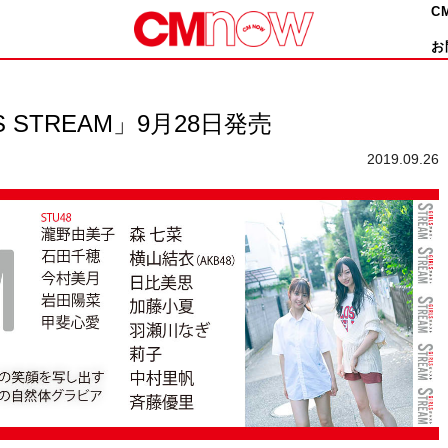
C
お
STREAM」9月28日発売
2019.09.26