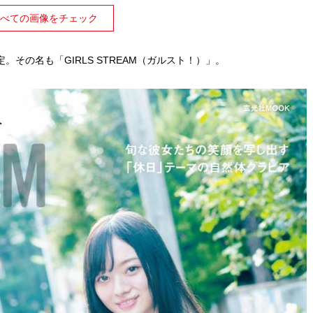
べての画像をチェック
その名も「GIRLS STREAM（ガルスト！）」。