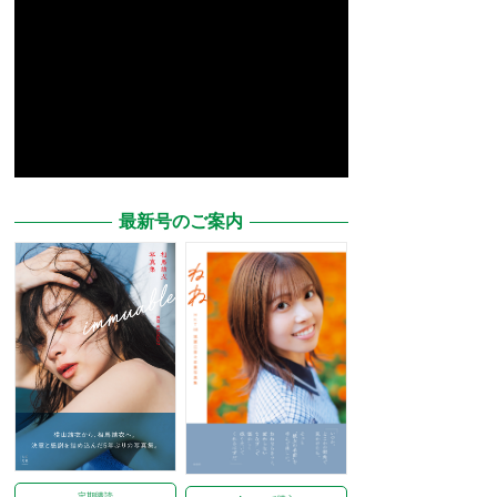
最新号のご案内
定期購読