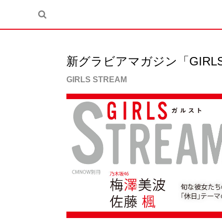
新グラビアマガジン「GIRLS 
GIRLS STREAM