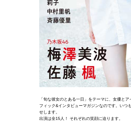
「旬な彼女のとある一日」をテーマに、女優とア
フィック&インタビューマガジンなのです。いつ
せします。
出演は全15人！ それぞれの笑顔に迫ります。