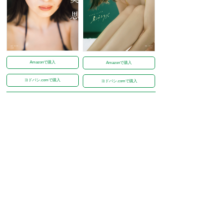
Amazonで購入
Amazonで購入
ヨドバシ.comで購入
ヨドバシ.comで購入