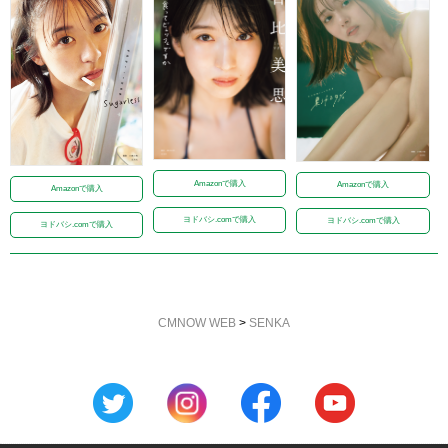
Amazonで購入
Amazonで購入
Amazonで購入
ヨドバシ.comで購入
ヨドバシ.comで購入
ヨドバシ.comで購入
CMNOW WEB
>
SENKA