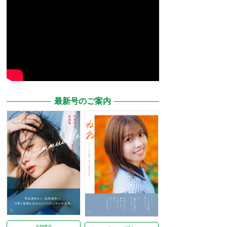
最新号のご案内
定期購読