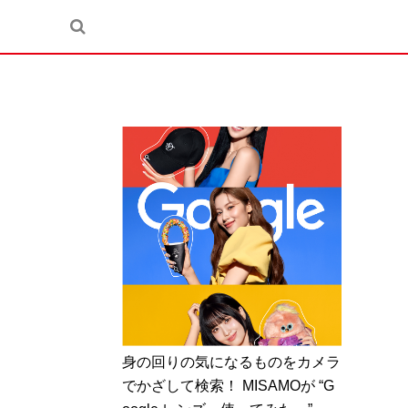
身の回りの気になるものをカメラ
でかざして検索！ MISAMOが “G