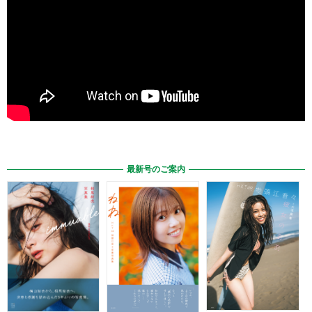
最新号のご案内