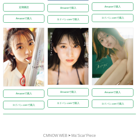
Amazonで購入
定期購読
Amazonで購入
ヨドバシ.comで購入
Amazonで購入
ヨドバシ.comで購入
Amazonで購入
Amazonで購入
Amazonで購入
ヨドバシ.comで購入
ヨドバシ.comで購入
ヨドバシ.comで購入
CMNOW WEB
>
Ma’Scar’Piece