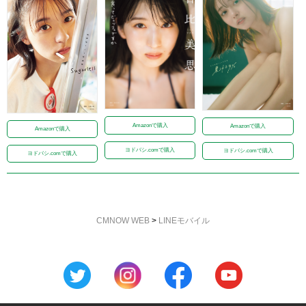
Amazonで購入
Amazonで購入
Amazonで購入
ヨドバシ.comで購入
ヨドバシ.comで購入
ヨドバシ.comで購入
CMNOW WEB
>
LINEモバイル