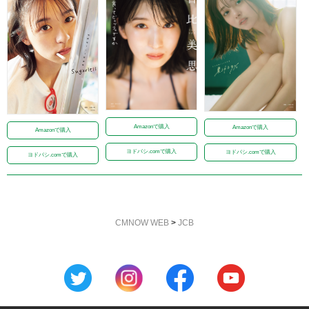
Amazonで購入
Amazonで購入
Amazonで購入
ヨドバシ.comで購入
ヨドバシ.comで購入
ヨドバシ.comで購入
CMNOW WEB
>
JCB