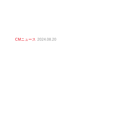
CMニュース
2024.08.20