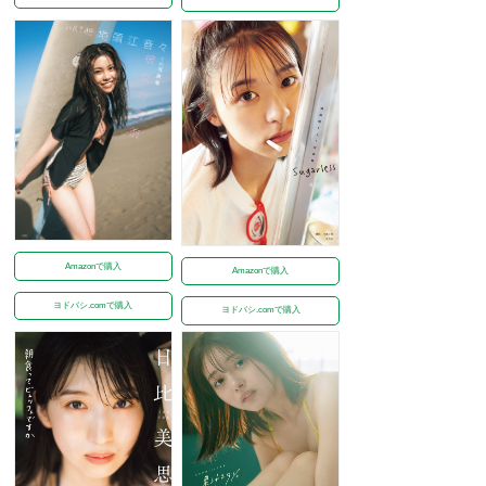
Amazonで購入
Amazonで購入
ヨドバシ.comで購入
ヨドバシ.comで購入