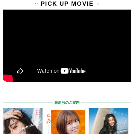
PICK UP MOVIE
最新号のご案内