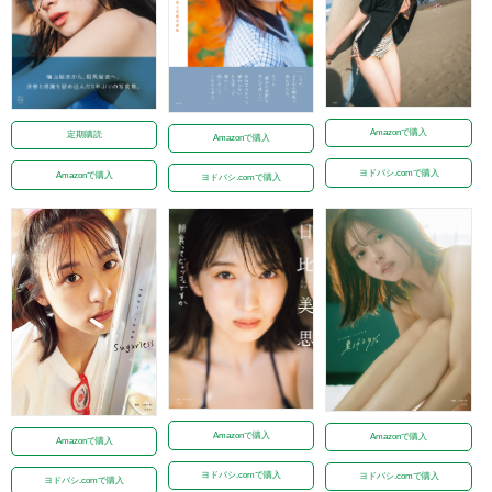
Amazonで購入
定期購読
Amazonで購入
ヨドバシ.comで購入
Amazonで購入
ヨドバシ.comで購入
Amazonで購入
Amazonで購入
Amazonで購入
ヨドバシ.comで購入
ヨドバシ.comで購入
ヨドバシ.comで購入